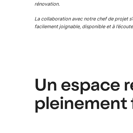
rénovation.
La collaboration avec notre chef de projet s’e
facilement joignable, disponible et à l’écoute
Un espace r
pleinement 