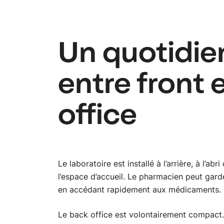
Un quotidien
entre front 
office
Le laboratoire est installé à l’arrière, à l’a
l’espace d’accueil. Le pharmacien peut garde
en accédant rapidement aux médicaments.
Le back office est volontairement compact.