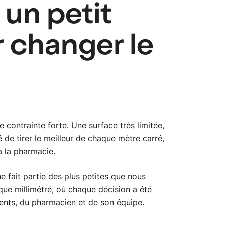
 un petit
 changer le
 contrainte forte. Une surface très limitée,
 de tirer le meilleur de chaque mètre carré,
à la pharmacie.
e fait partie des plus petites que nous
ue millimétré, où chaque décision a été
ients, du pharmacien et de son équipe.