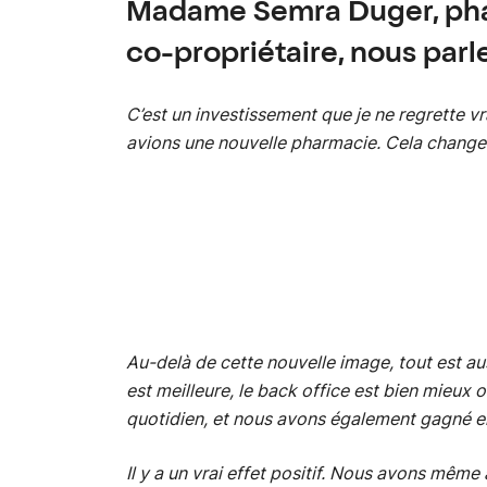
Madame Semra Duger, ph
co-propriétaire, nous parle
C’est un investissement que je ne regrette v
avions une nouvelle pharmacie. Cela change 
Au-delà de cette nouvelle image, tout est au
est meilleure, le back office est bien mieux 
quotidien, et nous avons également gagné e
Il y a un vrai effet positif. Nous avons même