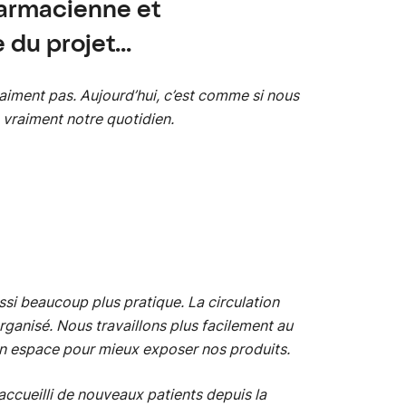
armacienne et
 du projet...
raiment pas. Aujourd’hui, c’est comme si nous
vraiment notre quotidien.
ssi beaucoup plus pratique. La circulation
organisé. Nous travaillons plus facilement au
n espace pour mieux exposer nos produits.
 accueilli de nouveaux patients depuis la