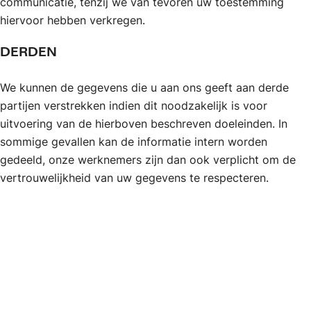
communicatie, tenzij we van tevoren uw toestemming
hiervoor hebben verkregen.
DERDEN
We kunnen de gegevens die u aan ons geeft aan derde
partijen verstrekken indien dit noodzakelijk is voor
uitvoering van de hierboven beschreven doeleinden. In
sommige gevallen kan de informatie intern worden
gedeeld, onze werknemers zijn dan ook verplicht om de
vertrouwelijkheid van uw gegevens te respecteren.