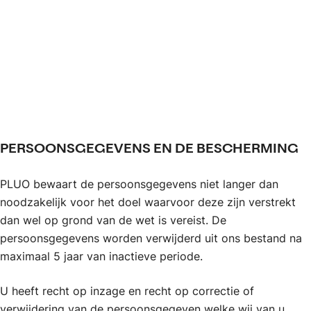
PERSOONSGEGEVENS EN DE BESCHERMING
PLUO bewaart de persoonsgegevens niet langer dan
noodzakelijk voor het doel waarvoor deze zijn verstrekt
dan wel op grond van de wet is vereist. De
persoonsgegevens worden verwijderd uit ons bestand na
maximaal 5 jaar van inactieve periode.
U heeft recht op inzage en recht op correctie of
verwijdering van de persoonsgegeven welke wij van u