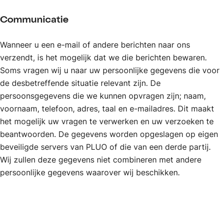
Communicatie
Wanneer u een e-mail of andere berichten naar ons
verzendt, is het mogelijk dat we die berichten bewaren.
Soms vragen wij u naar uw persoonlijke gegevens die voor
de desbetreffende situatie relevant zijn. De
persoonsgegevens die we kunnen opvragen zijn; naam,
voornaam, telefoon, adres, taal en e-mailadres. Dit maakt
het mogelijk uw vragen te verwerken en uw verzoeken te
beantwoorden. De gegevens worden opgeslagen op eigen
beveiligde servers van PLUO of die van een derde partij.
Wij zullen deze gegevens niet combineren met andere
persoonlijke gegevens waarover wij beschikken.