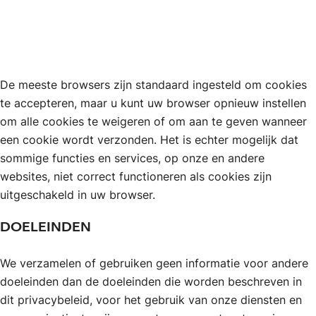
De meeste browsers zijn standaard ingesteld om cookies
te accepteren, maar u kunt uw browser opnieuw instellen
om alle cookies te weigeren of om aan te geven wanneer
een cookie wordt verzonden. Het is echter mogelijk dat
sommige functies en services, op onze en andere
websites, niet correct functioneren als cookies zijn
uitgeschakeld in uw browser.
DOELEINDEN
We verzamelen of gebruiken geen informatie voor andere
doeleinden dan de doeleinden die worden beschreven in
dit privacybeleid, voor het gebruik van onze diensten en