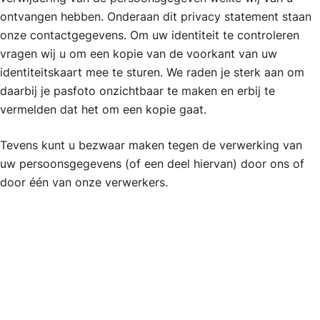
ontvangen hebben. Onderaan dit privacy statement staan
onze contactgegevens. Om uw identiteit te controleren
vragen wij u om een kopie van de voorkant van uw
identiteitskaart mee te sturen. We raden je sterk aan om
daarbij je pasfoto onzichtbaar te maken en erbij te
vermelden dat het om een kopie gaat.
Tevens kunt u bezwaar maken tegen de verwerking van
uw persoonsgegevens (of een deel hiervan) door ons of
door één van onze verwerkers.