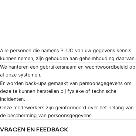
Alle personen die namens PLUO van uw gegevens kennis
kunnen nemen, zijn gehouden aan geheimhouding daarvan.
We hanteren een gebruikersnaam en wachtwoordbeleid op
al onze systemen.
Er worden back-ups gemaakt van persoonsgegevens om
deze te kunnen herstellen bij fysieke of technische
incidenten.
Onze medewerkers zijn geïnformeerd over het belang van
de bescherming van persoonsgegevens.
VRAGEN EN FEEDBACK