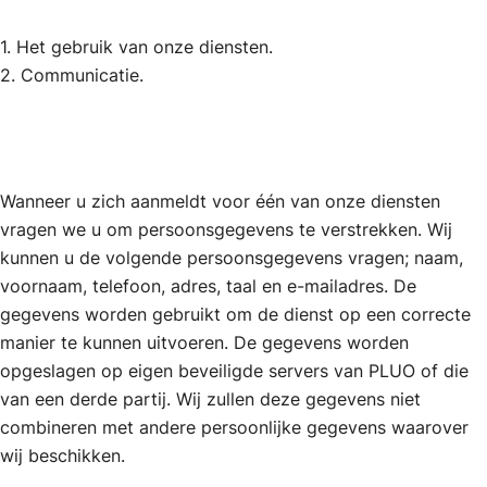
1. Het gebruik van onze diensten.
2. Communicatie.
Wanneer u zich aanmeldt voor één van onze diensten
vragen we u om persoonsgegevens te verstrekken. Wij
kunnen u de volgende persoonsgegevens vragen; naam,
voornaam, telefoon, adres, taal en e-mailadres. De
gegevens worden gebruikt om de dienst op een correcte
manier te kunnen uitvoeren. De gegevens worden
opgeslagen op eigen beveiligde servers van PLUO of die
van een derde partij. Wij zullen deze gegevens niet
combineren met andere persoonlijke gegevens waarover
wij beschikken.