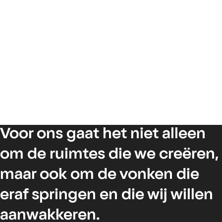
Voor ons gaat het niet alleen
om de ruimtes die we creëren,
maar ook om de vonken die
eraf springen en die wij willen
aanwakkeren.