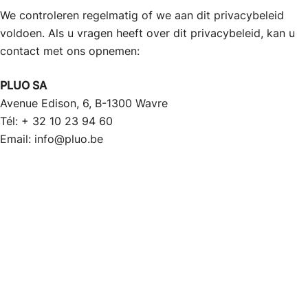
We controleren regelmatig of we aan dit privacybeleid
voldoen. Als u vragen heeft over dit privacybeleid, kan u
contact met ons opnemen:
PLUO SA
Avenue Edison, 6, B-1300 Wavre
Tél: + 32 10 23 94 60
Email:
info@pluo.be