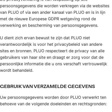
persoonsgegevens die worden verkregen via de websites
van PLUO of via een ander kanaal van PLUO en is in lijn
met de nieuwe Europese GDPR wetgeving rond de
verwerking en bescherming van persoonsgegevens.
U dient zich ervan bewust te zijn dat PLUO niet
verantwoordelijk is voor het privacybeleid van andere
sites en bronnen. PLUO respecteert de privacy van alle
gebruikers van haar site en draagt er zorg voor dat de
persoonlijke informatie die u ons verschaft vertrouwelijk
wordt behandeld.
GEBRUIK VAN VERZAMELDE GEGEVENS
Uw persoonsgegevens worden door PLUO verwerkt ten
behoeve van de volgende doeleinden en rechtsgronden: