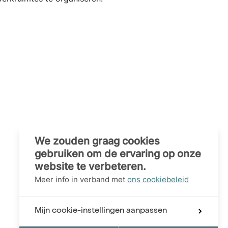
We zouden graag cookies
gebruiken om de ervaring op onze
website te verbeteren.
Meer info in verband met
ons cookiebeleid
Mijn cookie-instellingen aanpassen