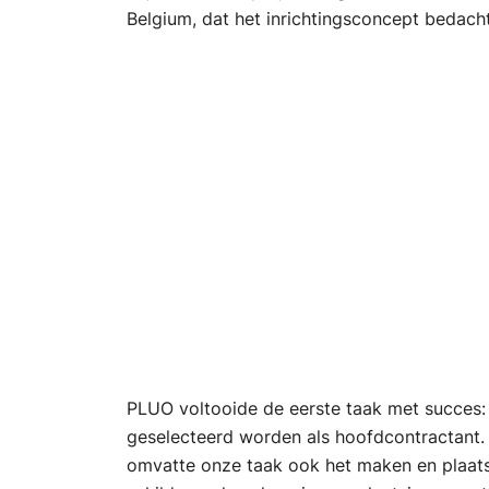
Belgium, dat het inrichtingsconcept bedacht
PLUO voltooide de eerste taak met succes
geselecteerd worden als hoofdcontractant
omvatte onze taak ook het maken en plaats